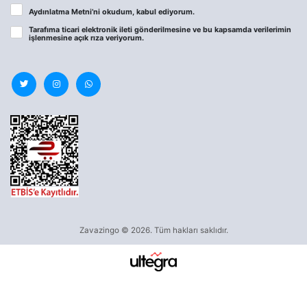
Aydınlatma Metni
’ni okudum, kabul ediyorum.
Tarafıma ticari elektronik ileti gönderilmesine ve bu kapsamda verilerimin
işlenmesine
açık rıza
veriyorum.
Zavazingo © 2026. Tüm hakları saklıdır.