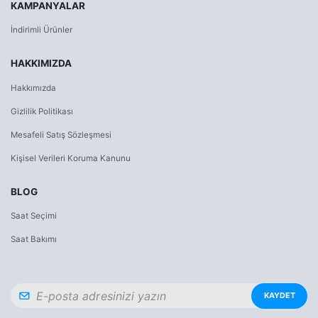
KAMPANYALAR
İndirimli Ürünler
HAKKIMIZDA
Hakkımızda
Gizlilik Politikası
Mesafeli Satış Sözleşmesi
Kişisel Verileri Koruma Kanunu
BLOG
Saat Seçimi
Saat Bakımı
KAYDET